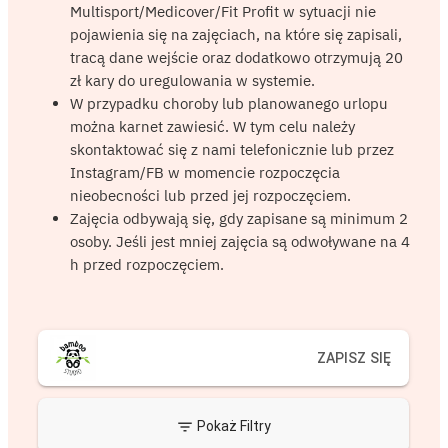
Multisport/Medicover/Fit Profit w sytuacji nie
pojawienia się na zajęciach, na które się zapisali,
tracą dane wejście oraz dodatkowo otrzymują 20
zł kary do uregulowania w systemie.
W przypadku choroby lub planowanego urlopu
można karnet zawiesić. W tym celu należy
skontaktować się z nami telefonicznie lub przez
Instagram/FB w momencie rozpoczęcia
nieobecności lub przed jej rozpoczęciem.
Zajęcia odbywają się, gdy zapisane są minimum 2
osoby. Jeśli jest mniej zajęcia są odwoływane na 4
h przed rozpoczęciem.