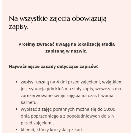
Na wszystkie zajęcia obowiązują
zapisy.
Prosimy zwracać uwagę na lokalizację studia
zapisaną w nazwie.
Najważniejsze zasady dotyczące zapisów:
zapisy ruszają na 4 dni przed zajęciami, wyjątkiem
jest sytuacja gdy ktoś ma stały zapis, wówczas ma
zarezerwowane swoje zajęcia na czas trwania
karnetu,
wypisać z zajęć porannych można się do 18:00
dnia poprzedniego a z popołudniowych do 6 h
przed zajęciami,
klienci, którzy korzystają z kart